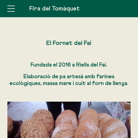
Fira del Tomàquet
El Fornet del Fai
Fundada el 2016 a Riells del Fai.
Elaboració de pa artesà amb farines
ecològiques, massa mare i cuit al forn de llenya.